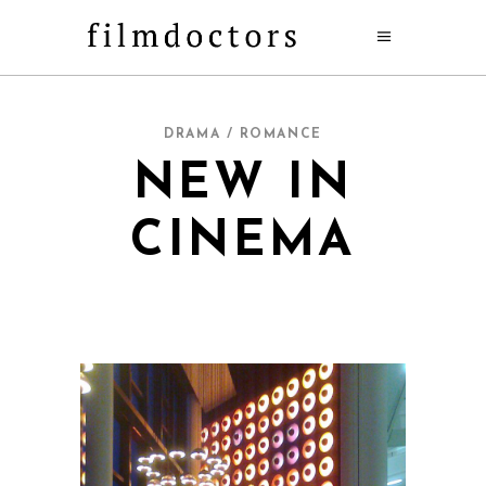
DRAMA / ROMANCE
NEW IN
CINEMA