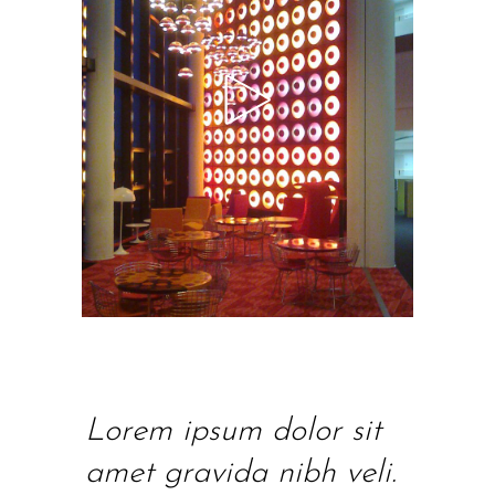
Lorem ipsum dolor sit
amet gravida nibh veli.