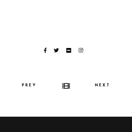
PREV
NEXT