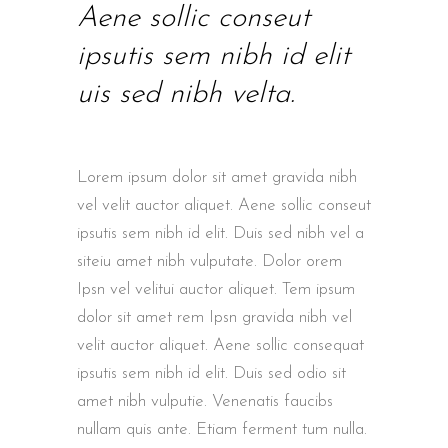
Aene sollic conseut
ipsutis sem nibh id elit
uis sed nibh velta.
Lorem ipsum dolor sit amet gravida nibh
vel velit auctor aliquet. Aene sollic conseut
ipsutis sem nibh id elit. Duis sed nibh vel a
siteiu amet nibh vulputate. Dolor orem
Ipsn vel velitui auctor aliquet. Tem ipsum
dolor sit amet rem Ipsn gravida nibh vel
velit auctor aliquet. Aene sollic consequat
ipsutis sem nibh id elit. Duis sed odio sit
amet nibh vulputie. Venenatis faucibs
nullam quis ante. Etiam ferment tum nulla.