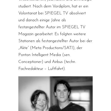
studiert. Nach dem Vordiplom, hat er ein
Volontariat bei SPIEGEL TV absolviert
und danach einige Jahre als
festangestellter Autor im SPIEGEL TV
Magazin gearbeitet. Es folgten weitere
Stationen als festangestellter Autor bei der
„Akte“ (Meta Productions/SAT.1), der
Ponton Intelligent Media (sen.
Conceptioner) und Airbus (techn.
Fachredakteur – Luftfahrt).