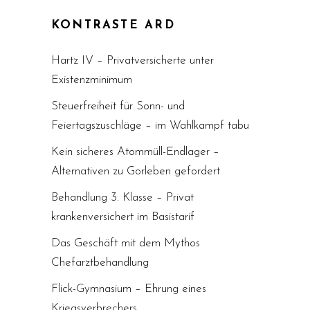
KONTRASTE ARD
Hartz IV – Privatversicherte unter
Existenzminimum
Steuerfreiheit für Sonn- und
Feiertagszuschläge – im Wahlkampf tabu
Kein sicheres Atommüll-Endlager –
Alternativen zu Gorleben gefordert
Behandlung 3. Klasse – Privat
krankenversichert im Basistarif
Das Geschäft mit dem Mythos
Chefarztbehandlung
Flick-Gymnasium – Ehrung eines
Kriegsverbrechers