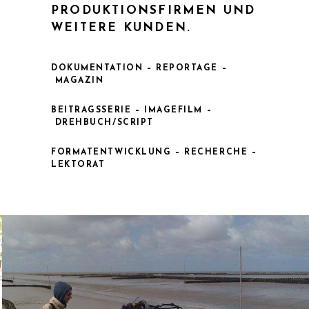
PRODUKTIONSFIRMEN UND
WEITERE KUNDEN.
DOKUMENTATION –
REPORTAGE –
MAGAZIN
BEITRAGSSERIE –
IMAGEFILM –
DREHBUCH/SCRIPT
FORMATENTWICKLUNG –
RECHERCHE –
LEKTORAT