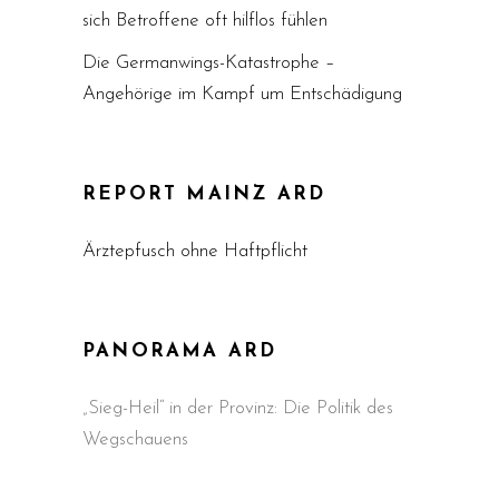
sich Betroffene oft hilflos fühlen
Die Germanwings-Katastrophe –
Angehörige im Kampf um Entschädigung
REPORT MAINZ ARD
Ärztepfusch ohne Haftpflicht
PANORAMA ARD
„Sieg-Heil“ in der Provinz: Die Politik des
Wegschauens