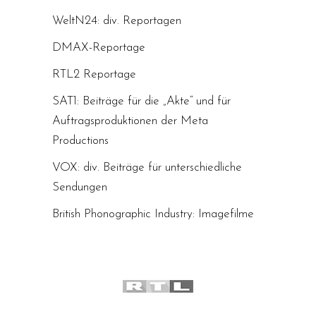
WeltN24: div. Reportagen
DMAX-Reportage
RTL2 Reportage
SAT1: Beiträge für die „Akte“ und für
Auftragsproduktionen der Meta
Productions
VOX: div. Beiträge für unterschiedliche
Sendungen
British Phonographic Industry: Imagefilme