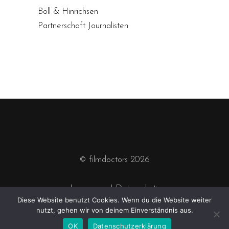
Böll & Hinrichsen
Partnerschaft Journalisten
© filmdoctors 2026
Impressum
|
Datenschutz
Diese Website benutzt Cookies. Wenn du die Website weiter
nutzt, gehen wir von deinem Einverständnis aus.
OK
Datenschutzerklärung