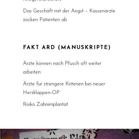
Das Geschäft mit der Angst – Kassenärzte
zocken Patienten ab
FAKT ARD (MANUSKRIPTE)
Ärzte können nach Pfusch oft weiter
arbeiten
Ärzte für strengere Kriterien bei neuer
Herzklappen-OP
Risiko Zahnimplantat