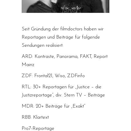
Seit Gründung der filmdoctors haben wir
Reportagen und Beiträge für folgende
Sendungen realisiert:
ARD: Kontraste, Panorama, FAKT, Report
Mainz
ZDF: Frontal21, Wiso, ZDFinfo
RTL: 30+ Reportagen für „Justice – die
Justizreportage”, div. Stern TV – Beiträge
MDR: 20+ Beiträge für „Exakt“
RBB: Klartext
Pro7-Reportage