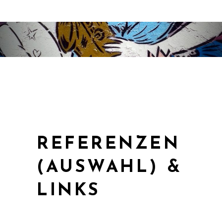
REFERENZEN
(AUSWAHL) &
LINKS