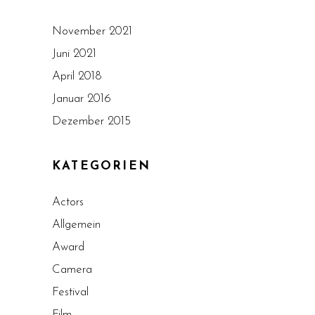
November 2021
Juni 2021
April 2018
Januar 2016
Dezember 2015
KATEGORIEN
Actors
Allgemein
Award
Camera
Festival
Film