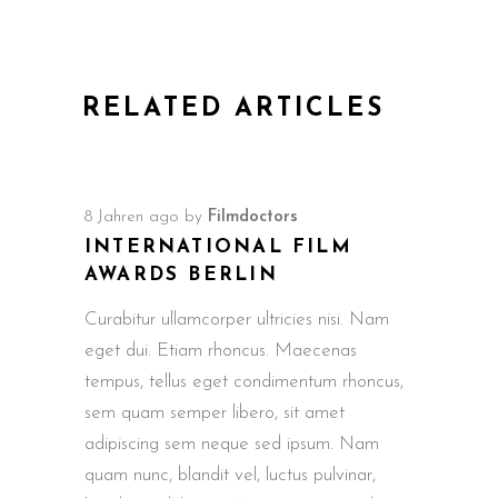
RELATED ARTICLES
8 Jahren ago
by
Filmdoctors
INTERNATIONAL FILM
AWARDS BERLIN
Curabitur ullamcorper ultricies nisi. Nam
eget dui. Etiam rhoncus. Maecenas
tempus, tellus eget condimentum rhoncus,
sem quam semper libero, sit amet
adipiscing sem neque sed ipsum. Nam
quam nunc, blandit vel, luctus pulvinar,