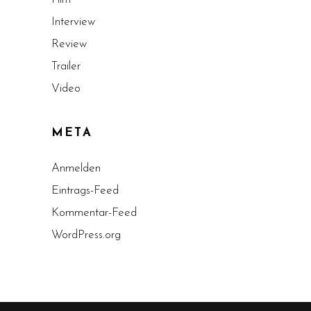
Interview
Review
Trailer
Video
META
Anmelden
Eintrags-Feed
Kommentar-Feed
WordPress.org