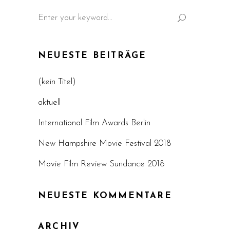
Search
for:
NEUESTE BEITRÄGE
(kein Titel)
aktuell
International Film Awards Berlin
New Hampshire Movie Festival 2018
Movie Film Review Sundance 2018
NEUESTE KOMMENTARE
ARCHIV