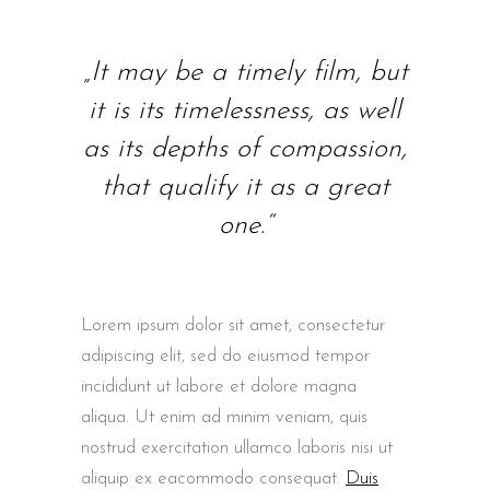
„It may be a timely film, but
it is its timelessness, as well
as its depths of compassion,
that qualify it as a great
one.“
Lorem ipsum dolor sit amet, consectetur
adipiscing elit, sed do eiusmod tempor
incididunt ut labore et dolore magna
aliqua. Ut enim ad minim veniam, quis
nostrud exercitation ullamco laboris nisi ut
aliquip ex eacommodo consequat.
Duis