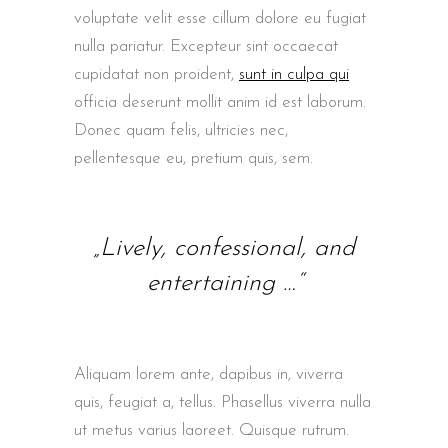
voluptate velit esse cillum dolore eu fugiat
nulla pariatur. Excepteur sint occaecat
cupidatat non proident,
sunt in culpa qui
officia deserunt mollit anim id est laborum.
Donec quam felis, ultricies nec,
pellentesque eu, pretium quis, sem.
„Lively, confessional, and
entertaining …“
Aliquam lorem ante, dapibus in, viverra
quis, feugiat a, tellus. Phasellus viverra nulla
ut metus varius laoreet. Quisque rutrum.