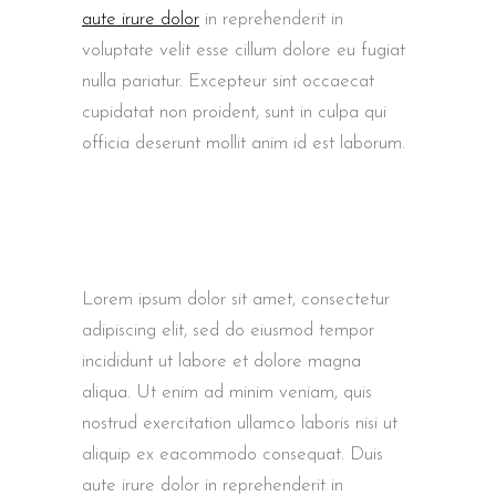
aute irure dolor
in reprehenderit in
voluptate velit esse cillum dolore eu fugiat
nulla pariatur. Excepteur sint occaecat
cupidatat non proident, sunt in culpa qui
officia deserunt mollit anim id est laborum.
Lorem ipsum dolor sit amet, consectetur
adipiscing elit, sed do eiusmod tempor
incididunt ut labore et dolore magna
aliqua. Ut enim ad minim veniam, quis
nostrud exercitation ullamco laboris nisi ut
aliquip ex eacommodo consequat. Duis
aute irure dolor in reprehenderit in