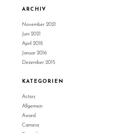
ARCHIV
November 2021
Juni 2021
April 2018
Januar 2016
Dezember 2015
KATEGORIEN
Actors
Allgemein
Award
Camera