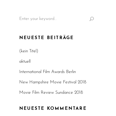
Search
for:
NEUESTE BEITRÄGE
(kein Titel)
aktuell
International Film Awards Berlin
New Hampshire Movie Festival 2018
Movie Film Review Sundance 2018
NEUESTE KOMMENTARE