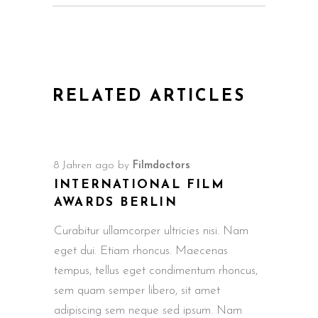
RELATED ARTICLES
8 Jahren ago
by
Filmdoctors
INTERNATIONAL FILM
AWARDS BERLIN
Curabitur ullamcorper ultricies nisi. Nam
eget dui. Etiam rhoncus. Maecenas
tempus, tellus eget condimentum rhoncus,
sem quam semper libero, sit amet
adipiscing sem neque sed ipsum. Nam