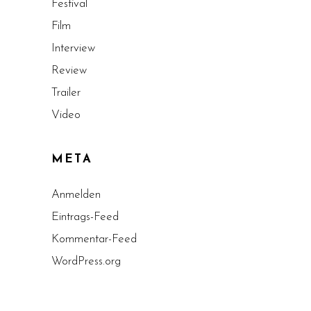
Festival
Film
Interview
Review
Trailer
Video
META
Anmelden
Eintrags-Feed
Kommentar-Feed
WordPress.org