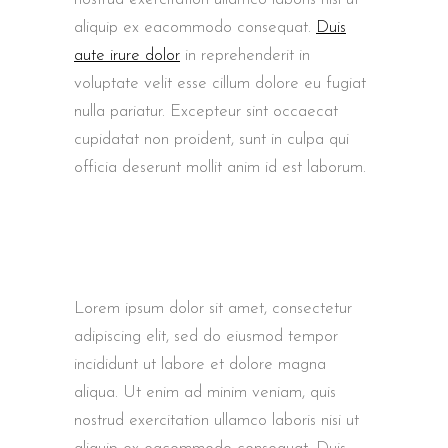
aliquip ex eacommodo consequat.
Duis
aute irure dolor
in reprehenderit in
voluptate velit esse cillum dolore eu fugiat
nulla pariatur. Excepteur sint occaecat
cupidatat non proident, sunt in culpa qui
officia deserunt mollit anim id est laborum.
Lorem ipsum dolor sit amet, consectetur
adipiscing elit, sed do eiusmod tempor
incididunt ut labore et dolore magna
aliqua. Ut enim ad minim veniam, quis
nostrud exercitation ullamco laboris nisi ut